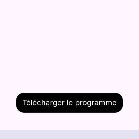
Samedi 29 août 2026
60 €
Télécharger le programme