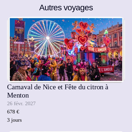
Autres voyages
Carnaval de Nice et Fête du citron à 
Menton
26 févr. 2027
678 €
3 jours