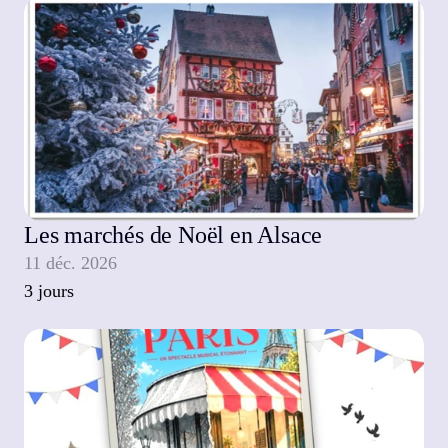
Les marchés de Noël en Alsace
11 déc. 2026
3 jours