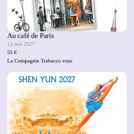
Au café de Paris
12 mai 2027
55 €
La Compagnie Trabucco vous 