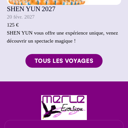
SHEN YUN 2027
20 févr. 2027
125 €
SHEN YUN vous offre une expérience unique, venez 
découvrir un spectacle magique !
TOUS LES VOYAGES